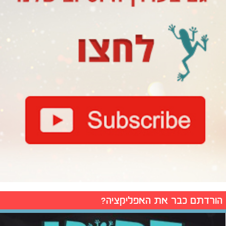
הורדתם כבר את האפליקציה?