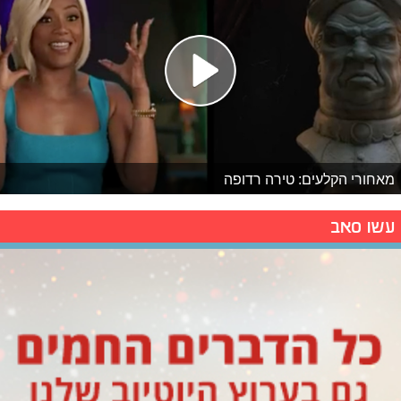
מאחורי הקלעים: טירה רדופה
עשו סאב