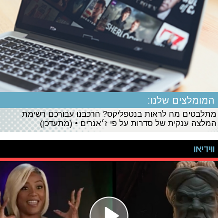
המומלצים שלנו:
מתלבטים מה לראות בנטפליקס? הרכבנו עבורכם רשימת
המלצה ענקית של סדרות על פי ז׳אנרים • (מתעדכן)
ווידיאו