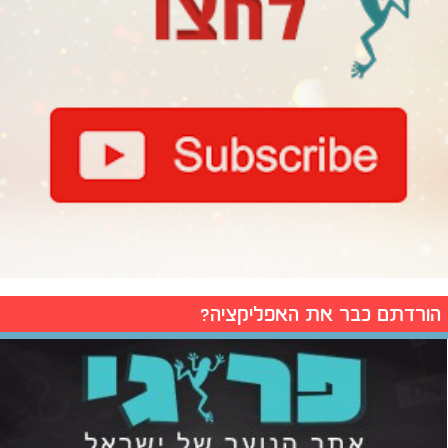
הורדתם כבר את האפליקציה?