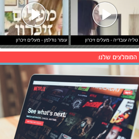
טליה עובדיה - מעלים זיכרון
עומר נודלמן - מעלים זיכרון
המומלצים שלנו: