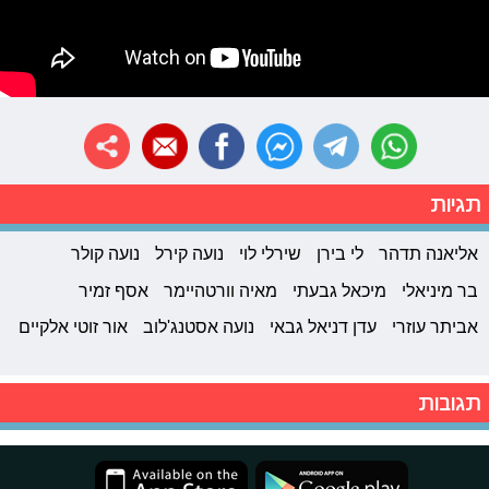
תגיות
אליאנה תדהר
לי בירן
שירלי לוי
נועה קירל
נועה קולר
בר מיניאלי
מיכאל גבעתי
מאיה וורטהיימר
אסף זמיר
אביתר עוזרי
עדן דניאל גבאי
נועה אסטנג'לוב
אור זוטי אלקיים
תגובות