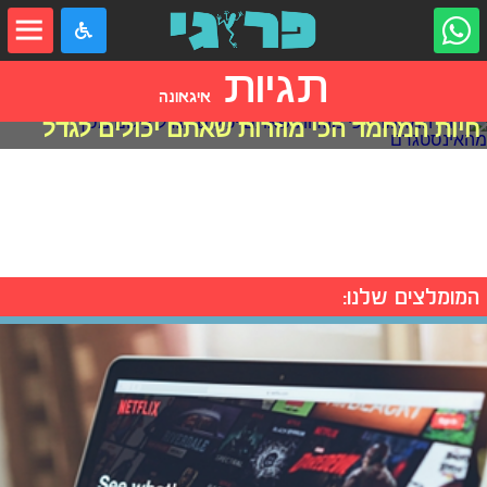
תגיות
איגאונה
חיות המחמד הכי מוזרות שאתם יכולים לגדל
המומלצים שלנו: