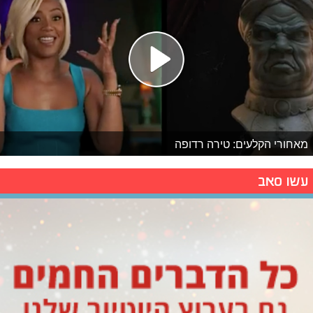
מאחורי הקלעים: טירה רדופה
עשו סאב