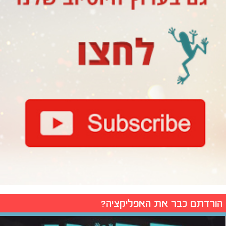
הורדתם כבר את האפליקציה?