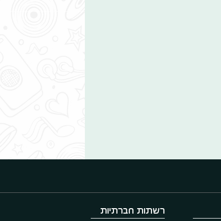
רשתות חברתיות