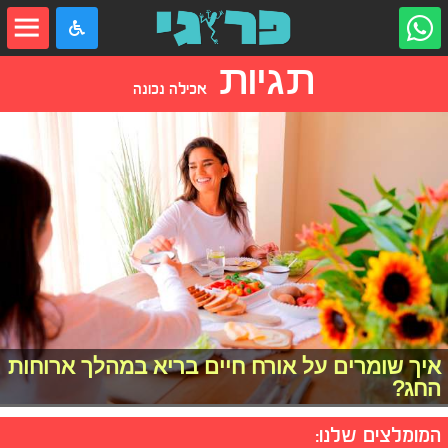
תגיות
אכילה נכונה
איך שומרים על אורח חיים בריא במהלך ארוחות
החג?
המומלצים שלנו: