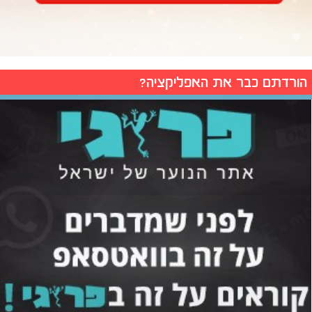
הורדתם כבר את האפליקציה?