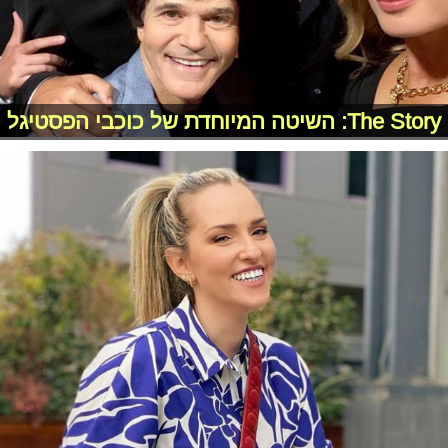
The Story: השיטה המיוחדת של כוכבי הפסטיגל