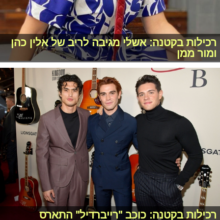
רכילות בקטנה: אשלי מגיבה לריב של אלין כהן
ומור ממן
רכילות בקטנה: כוכב "רייברדיל" התארס