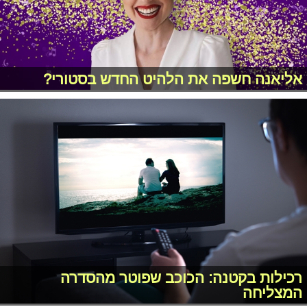
אליאנה חשפה את הלהיט החדש בסטורי?
רכילות בקטנה: הכוכב שפוטר מהסדרה
המצליחה