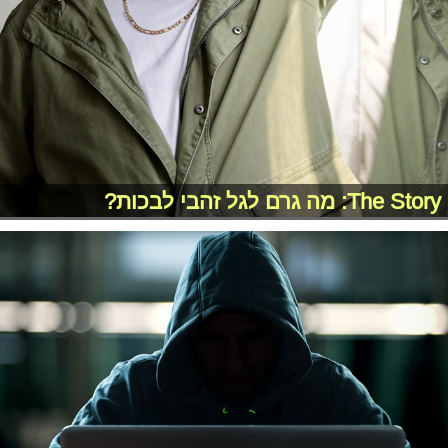
The Story: מה גרם לגל זהבי לבכות?