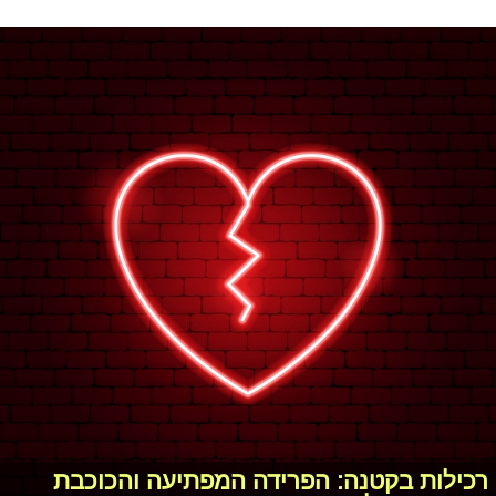
רכילות בקטנה: הפרידה המפתיעה והכוכבת