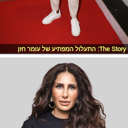
The Story: התעלול המפתיע של עומר חזן