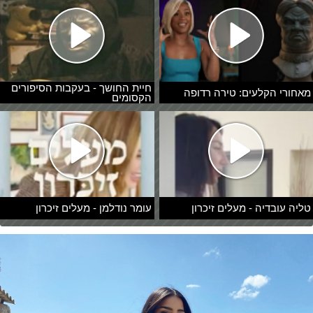
חיית החושך - בעקבות הסיפורים
מאחורי הקלעים: טירה רדופה
הקסומים
טליה עובדיה - מעלים זיכרון
עומר נודלמן - מעלים זיכרון