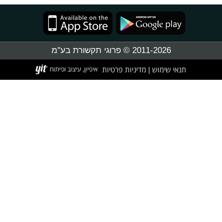
2011-2026 © פרוגי תקשורת בע"מ
תנאי שימוש
מדיניות פרטיות
|