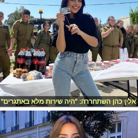
אלין כהן השתחררה: "היה שירות מלא באתגרים"