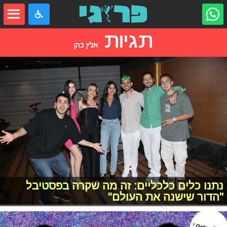
תגיות
אלין כהן
נתנו כלים כלכליים: זה מה שקרה בפסטיבל
"הדור שישנה את העולם"