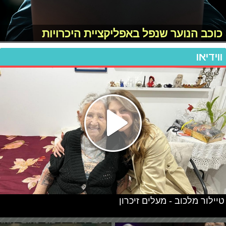
כוכב הנוער שנפל באפליקציית היכרויות
ווידיאו
טיילור מלכוב - מעלים זיכרון