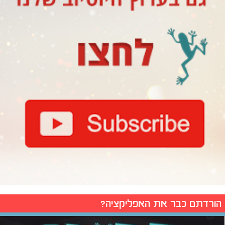
הורדתם כבר את האפליקציה?