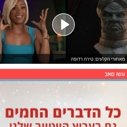
מאחורי הקלעים: טירה רדופה
עשו סאב