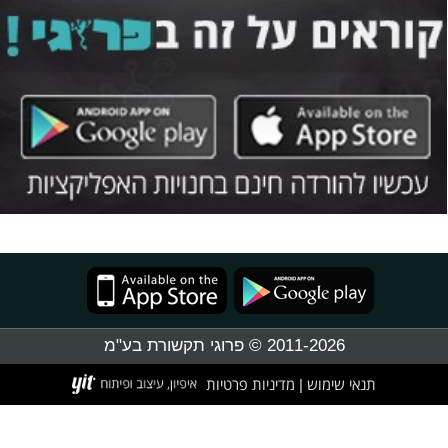
2011-2026 © פרוגי תקשורת בע"מ
תנאי שימוש
מדיניות פרטיות
|