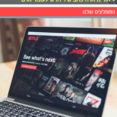
המומלצים שלנו: