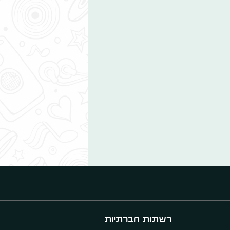
רשתות חברתיות