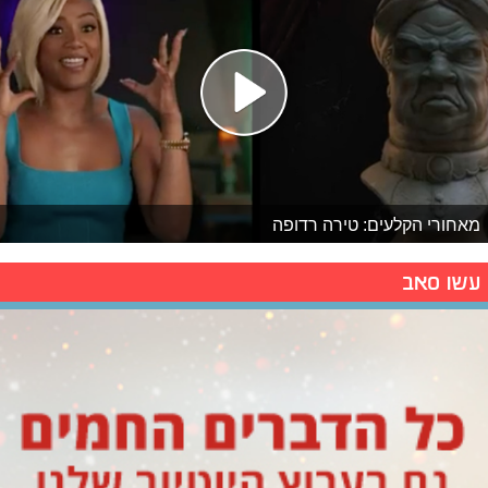
מאחורי הקלעים: טירה רדופה
עשו סאב