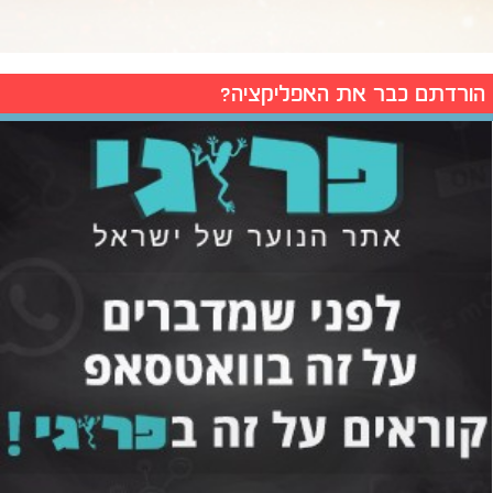
הורדתם כבר את האפליקציה?