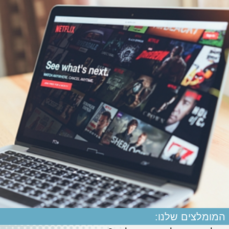
המומלצים שלנו: