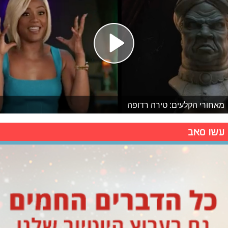
מאחורי הקלעים: טירה רדופה
עשו סאב