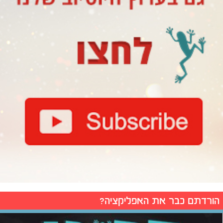
הורדתם כבר את האפליקציה?