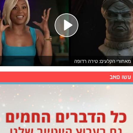
מאחורי הקלעים: טירה רדופה
עשו סאב