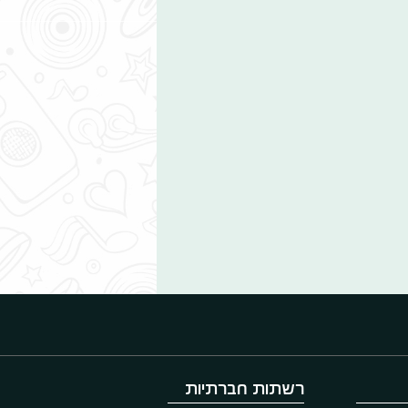
רשתות חברתיות