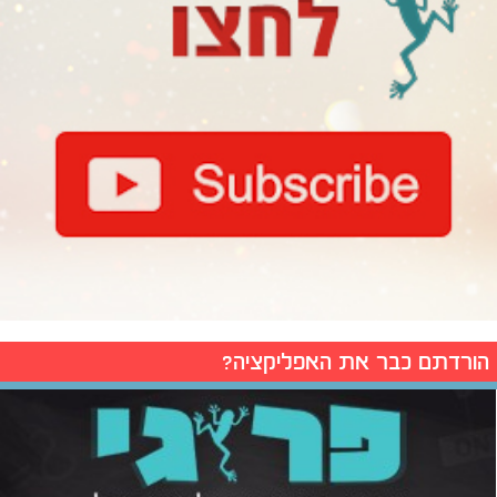
הורדתם כבר את האפליקציה?