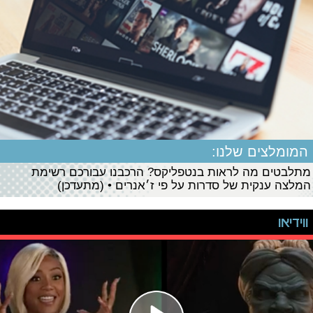
המומלצים שלנו:
מתלבטים מה לראות בנטפליקס? הרכבנו עבורכם רשימת
המלצה ענקית של סדרות על פי ז׳אנרים • (מתעדכן)
ווידיאו