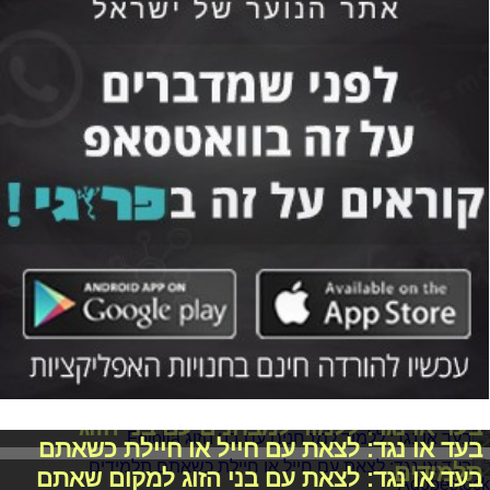
בעד או נגד: ללמוד למבחנים עם בני הזוג
בעד או נגד: לצאת עם חייל או חיילת כשאתם
תלמידים
בעד או נגד: לצאת עם בני הזוג למקום שאתם