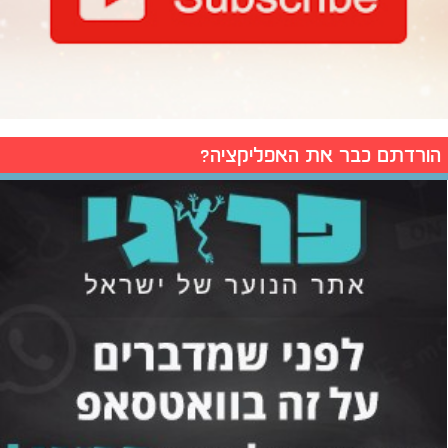
הורדתם כבר את האפליקציה?