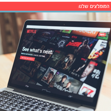
המומלצים שלנו: