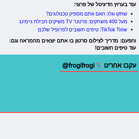
עוד בערוץ הדיגיטל של פרוגי:
שחקו וגלו: האם אתם מספיק טכנולוגים?
מעל 400 משחקים: פרטנר TV משיקים חבילת גיימינג
TikTok Time: טיפים חשובים לפרופיל שלכם
והפעם: מדריך לצילום סרטון בו אתם יוצאים מהמראה וגם:
עוד טיפים חשובים!
עקבו אחרינו
\\
@frogifrogi