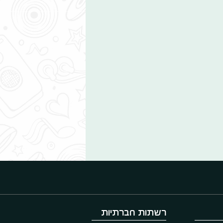
רשתות חברתיות