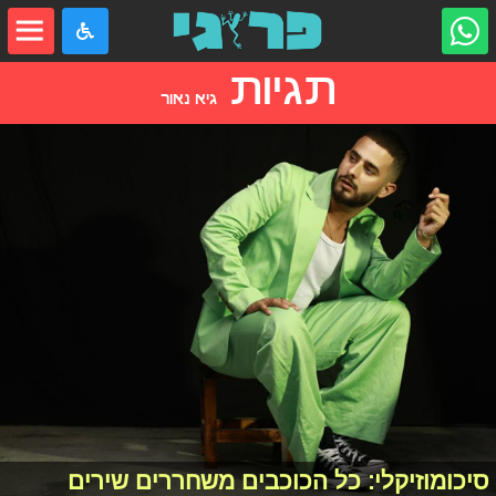
תגיות
גיא נאור
סיכומוזיקלי: כל הכוכבים משחררים שירים