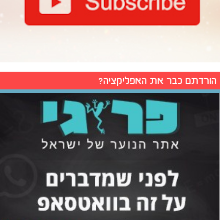
הורדתם כבר את האפליקציה?