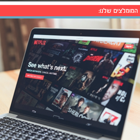
המומלצים שלנו: