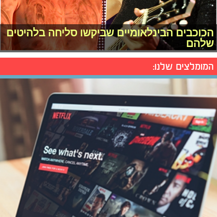
הכוכבים הבינלאומיים שביקשו סליחה בלהיטים
שלהם
המומלצים שלנו: