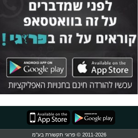
2011-2026 © פרוגי תקשורת בע"מ