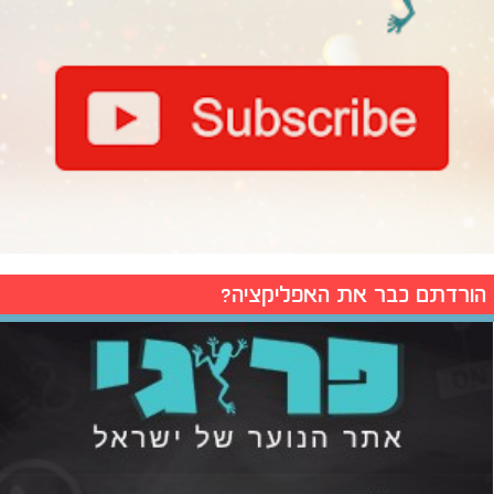
הורדתם כבר את האפליקציה?