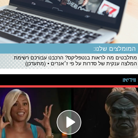
המומלצים שלנו:
מתלבטים מה לראות בנטפליקס? הרכבנו עבורכם רשימת
המלצה ענקית של סדרות על פי ז׳אנרים • (מתעדכן)
ווידיאו