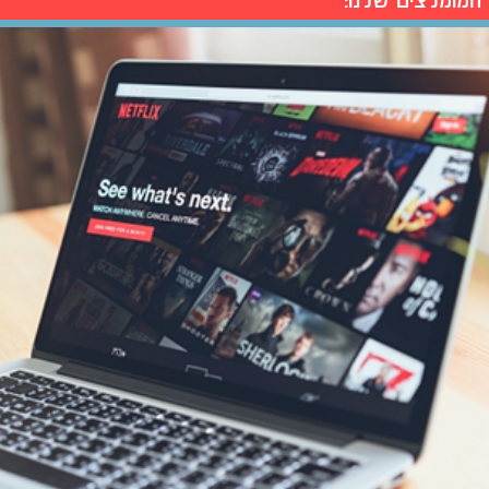
המומלצים שלנו: