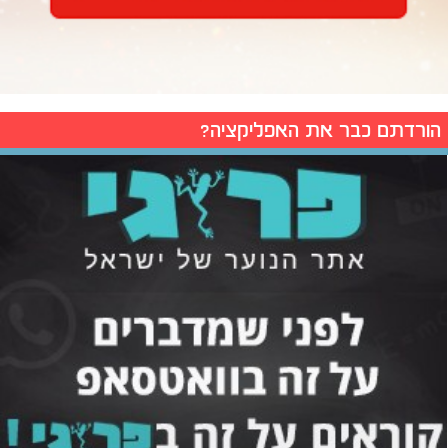
הורדתם כבר את האפליקציה?