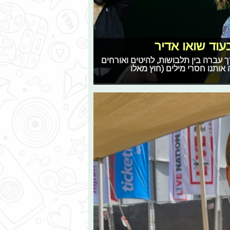
עוד שואו אדיר
 עברה בין תלבושות, להיטים ואורחים
אותנו חסרי מילים (חוץ מאלו