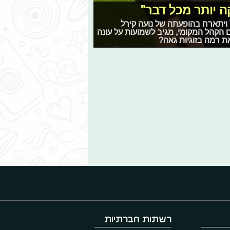
ה יותר מכל דבר"
 ויתארח בהופעתה של נועה קירל
 הקהל המקומי, מגיב לשמועות על עונה
ת רמה בזוגיות גאה?
רשתות חברתיות