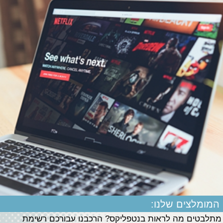
המומלצים שלנו:
מתלבטים מה לראות בנטפליקס? הרכבנו עבורכם רשימת