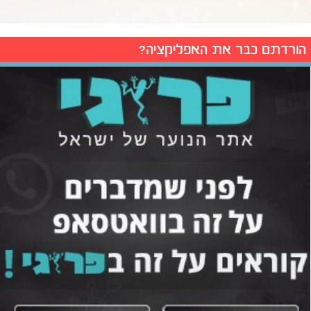
הורדתם כבר את האפליקציה?