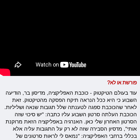
פורשת או לא?
עוד בעולם הטיקטוק - כוכבת האפליקציה, מדיסון בר, הודיעה
השבוע כי היא ככל הנראה תיקח הפסקה מהטיקטוק. זאת
לאחר שהכוכבת ספגה לטענתה שלל תגובות שנאה ושליליות.
הכוכבת העלתה סרטון השבוע עליו כתבה: "יש סיכוי שזה
הסרטון האחרון שלי כאן. האנרגיה באפליקציה הזאת מרוקנת
אותי", מדסיון הסבירה שזה לא רק על התגובות עליה אלא
בכללי ברחבי האפליקציה: "נמאס לי לראות סרטונים של