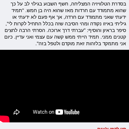
בסדרת הטלוויזיה המצליחה, חשף השבוע בגילוי לב על כך
שהוא מתמודד עם חרדות מאז שהוא היה בן חמש. "תמיד
ידעתי שאני מתמודד עם חרדה, אך אף פעם לא ידעתי או
גיליתי באיזו נקודה ומהי הסיבה שזה בכלל התחיל לקרות לי",
סיפר בראיון והוסיף: "עברתי דרך ארוכה. הסרתי הרבה לחצים
קטנים ממני. תמיד הייתי ממש קשה עם עצמי ואני עדיין. כיום
אני מתמקד בלזהות זאת מוקדם ולטפל בזה".