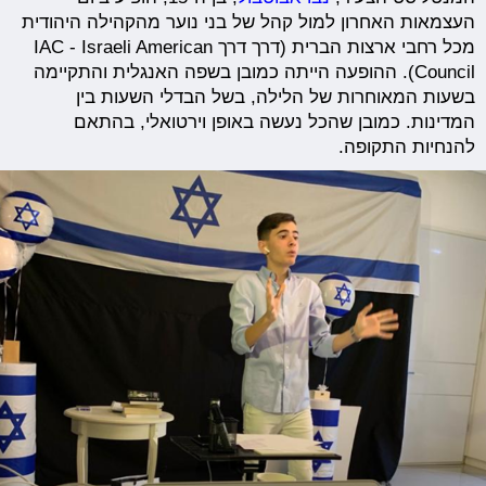
העצמאות האחרון למול קהל של בני נוער מהקהילה היהודית
מכל רחבי ארצות הברית (דרך דרך IAC - Israeli American
Council). ההופעה הייתה כמובן בשפה האנגלית והתקיימה
בשעות המאוחרות של הלילה, בשל הבדלי השעות בין
המדינות. כמובן שהכל נעשה באופן וירטואלי, בהתאם
להנחיות התקופה.