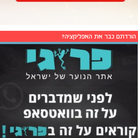
הורדתם כבר את האפליקציה?