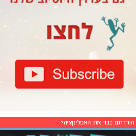
הורדתם כבר את האפליקציה?