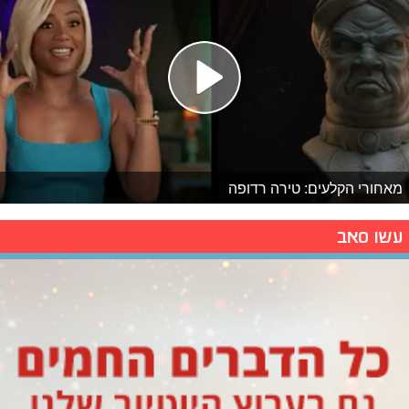
מאחורי הקלעים: טירה רדופה
עשו סאב