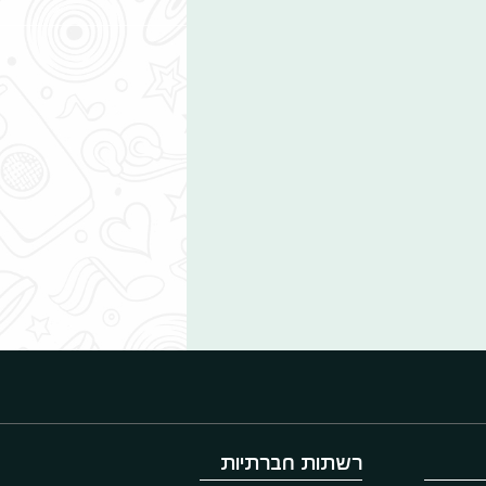
רשתות חברתיות