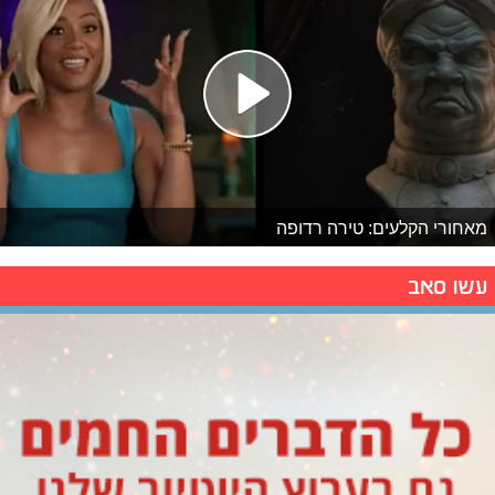
מאחורי הקלעים: טירה רדופה
עשו סאב