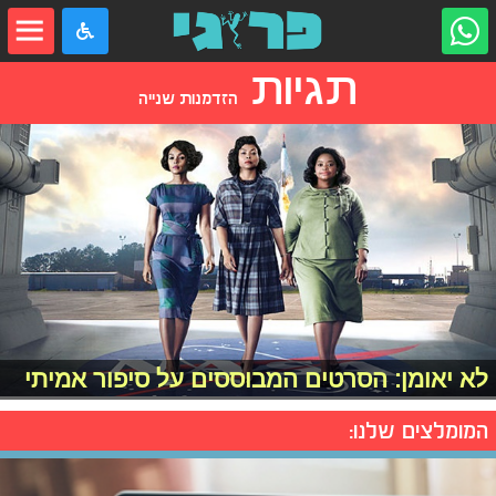
תגיות
הזדמנות שנייה
לא יאומן: הסרטים המבוססים על סיפור אמיתי
המומלצים שלנו: