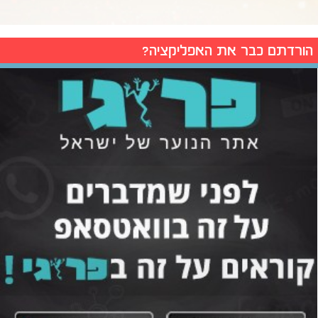
הורדתם כבר את האפליקציה?