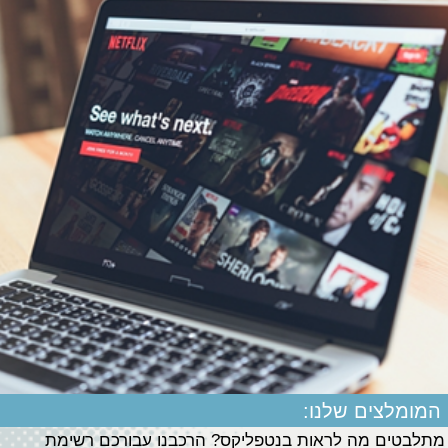
המומלצים שלנו:
מתלבטים מה לראות בנטפליקס? הרכבנו עבורכם רשימת