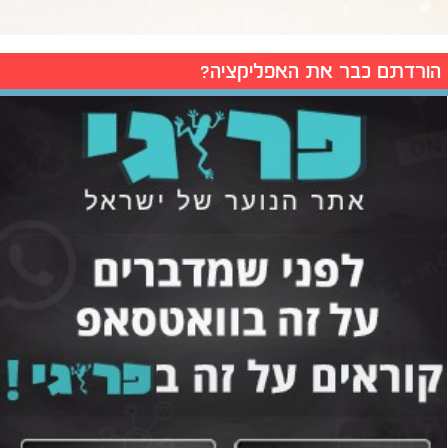
הורדתם כבר את האפליקציה?