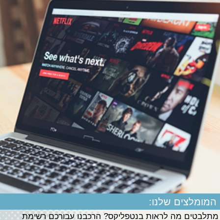
המומלצים שלנו:
מתלבטים מה לראות בנטפליקס? הרכבנו עבורכם רשימת