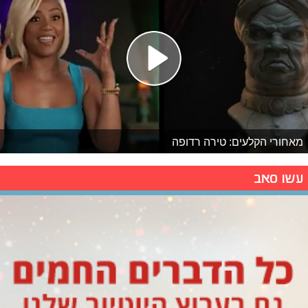
מאחורי הקלעים: טירה רדופה
עשו סאב