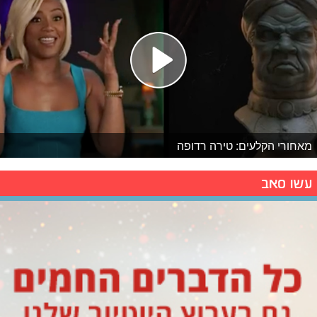
מאחורי הקלעים: טירה רדופה
עשו סאב