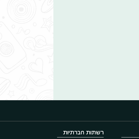
רשתות חברתיות