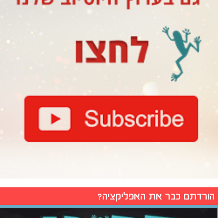
הורדתם כבר את האפליקציה?