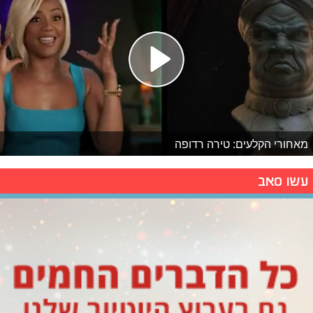
מאחורי הקלעים: טירה רדופה
עשו סאב