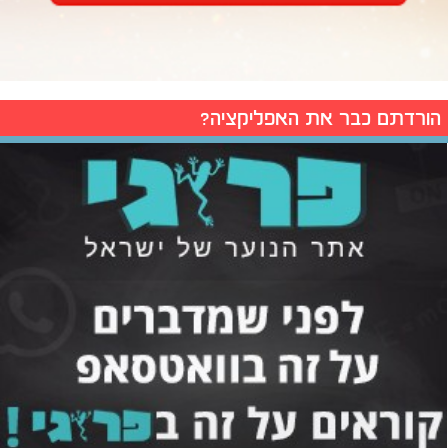
הורדתם כבר את האפליקציה?