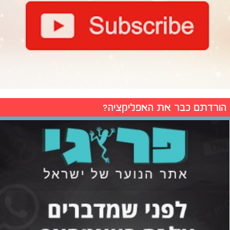
הורדתם כבר את האפליקציה?