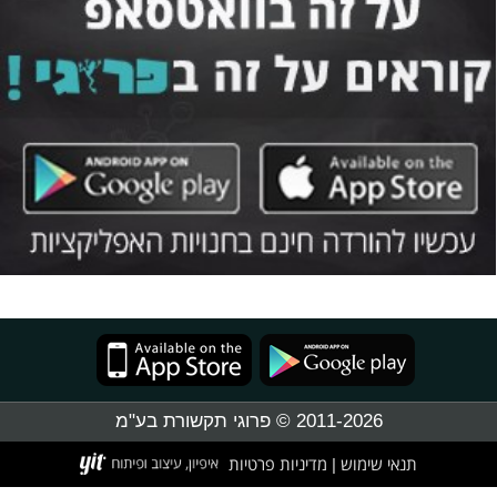
2011-2026 © פרוגי תקשורת בע"מ
תנאי שימוש
מדיניות פרטיות
|