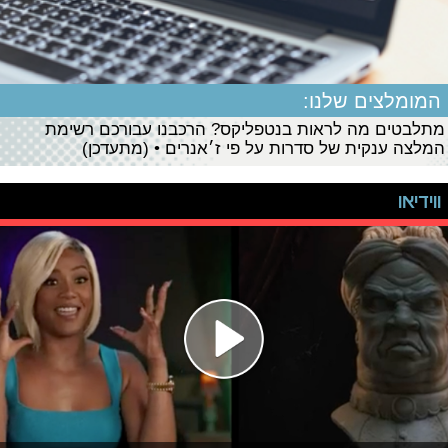
המומלצים שלנו:
מתלבטים מה לראות בנטפליקס? הרכבנו עבורכם רשימת
המלצה ענקית של סדרות על פי ז׳אנרים • (מתעדכן)
ווידיאו