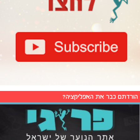
הורדתם כבר את האפליקציה?