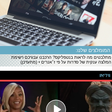
המומלצים שלנו:
מתלבטים מה לראות בנטפליקס? הרכבנו עבורכם רשימת
המלצה ענקית של סדרות על פי ז׳אנרים • (מתעדכן)
ווידיאו