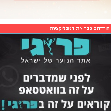
הורדתם כבר את האפליקציה?