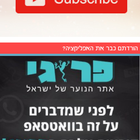
הורדתם כבר את האפליקציה?