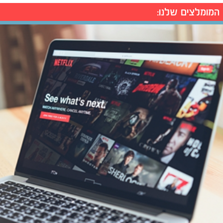
המומלצים שלנו: