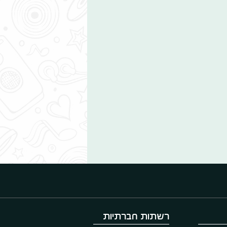
רשתות חברתיות