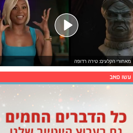
מאחורי הקלעים: טירה רדופה
עשו סאב