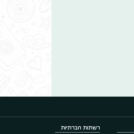
רשתות חברתיות