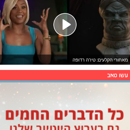
מאחורי הקלעים: טירה רדופה
עשו סאב