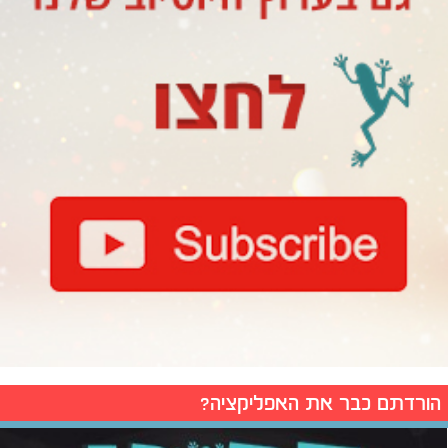
הורדתם כבר את האפליקציה?