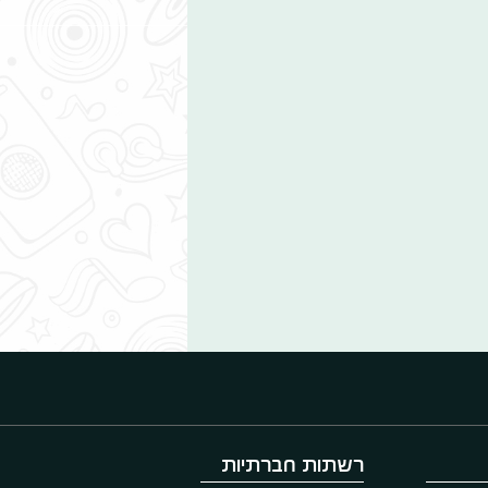
רשתות חברתיות