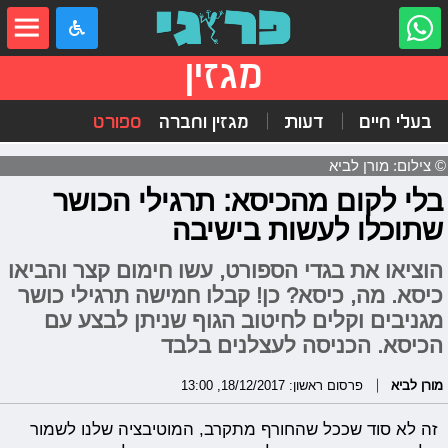
מגזין
בעלי חיים
דעות
מגזין וחברה
ספורט
© צילום: מורן לביא
בלי לקום מהכיסא: תרגילי הכושר
שתוכלו לעשות בישיבה
הוציאו את בגדי הספורט, עשו חימום קצר והביאו
כיסא. מה, כיסא? כן! קבלו חמישה תרגילי כושר
מגניבים וקלים לחיטוב הגוף שניתן לבצע עם
הכיסא. הכניסה לעצלנים בלבד
מורן לביא
פרסום ראשון: 18/12/2017, 13:00
זה לא סוד שככל שהחורף מתקרב, המוטיבציה שלנו לשמור