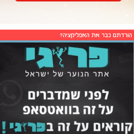
הורדתם כבר את האפליקציה?