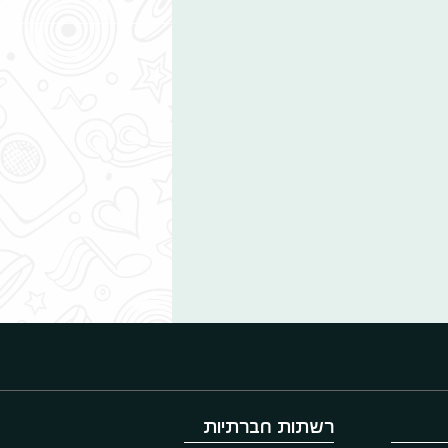
רשתות חברתיות