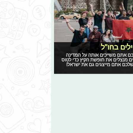
לים בחו"ל
כם אתם משייכים אותה על המדינה
ים מנצלים את חופשת הקיץ כדי לטוס
ל שלכם אתם מייצגים גם את ישראל!