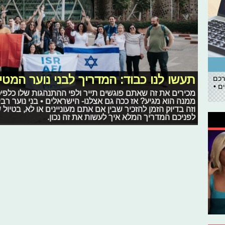
תעשו לנו כבוד: המדריך לבני נוער המטיי
רכם
ם •
מכירים את זה שאתם פוגשים תייר ולפי ההתנהגות שלו כלפי
ממנה הוא מגיע? אז ככה גם אצלנו- הישראלים • בני נוער רב
וזה בדיוק הזמן להזכיר שבין אם אתם מעוניינים או לא, בטיו
לפניכם המדריך המלא איך לעשות את זה נכון.