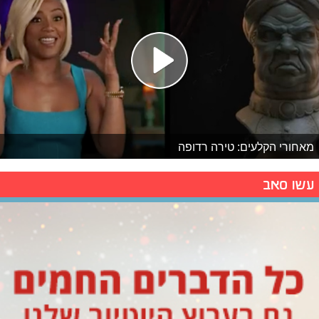
מאחורי הקלעים: טירה רדופה
עשו סאב