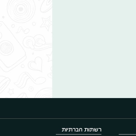
רשתות חברתיות