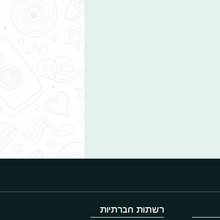
רשתות חברתיות